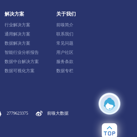
解决方案
关于我们
行业解决方案
前嗅简介
通用解决方案
联系我们
数据解决方案
常见问题
智能行业分析报告
用户社区
数据中台解决方案
服务条款
数据可视化方案
数据专栏
2779623375
前嗅大数据