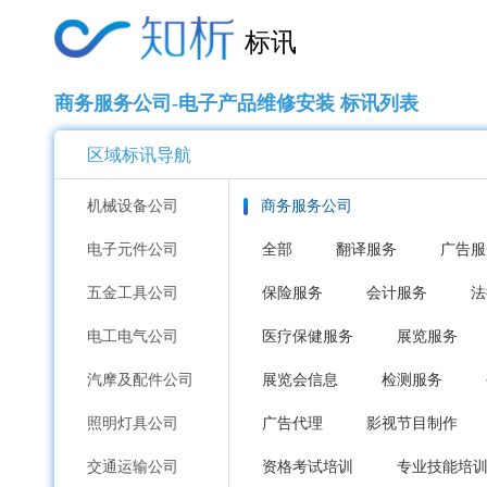
标讯
商务服务公司-电子产品维修安装 标讯列表
区域标讯导航
机械设备公司
商务服务公司
电子元件公司
全部
翻译服务
广告服
五金工具公司
保险服务
会计服务
法
电工电气公司
医疗保健服务
展览服务
汽摩及配件公司
展览会信息
检测服务
照明灯具公司
广告代理
影视节目制作
交通运输公司
资格考试培训
专业技能培