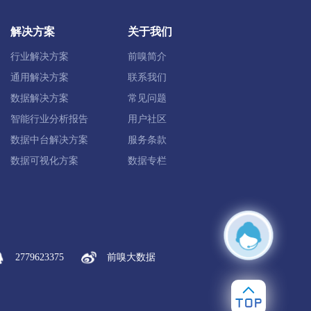
解决方案
关于我们
行业解决方案
前嗅简介
通用解决方案
联系我们
数据解决方案
常见问题
智能行业分析报告
用户社区
数据中台解决方案
服务条款
临海市
玉环市
数据可视化方案
数据专栏
景宁畲族自治县
龙泉市
2779623375
前嗅大数据