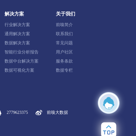
解决方案
关于我们
行业解决方案
前嗅简介
通用解决方案
联系我们
数据解决方案
常见问题
智能行业分析报告
用户社区
数据中台解决方案
服务条款
临海市
玉环市
数据可视化方案
数据专栏
景宁畲族自治县
龙泉市
2779623375
前嗅大数据