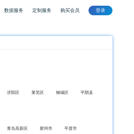
数据服务
定制服务
购买会员
登录
济阳区
莱芜区
钢城区
平阴县
青岛高新区
胶州市
平度市