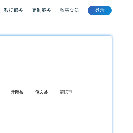
数据服务
定制服务
购买会员
登录
开阳县
修文县
清镇市