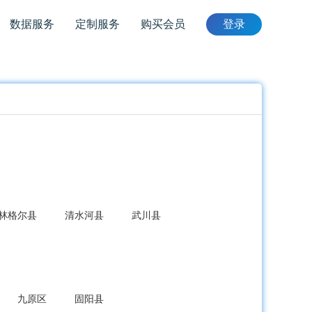
数据服务
定制服务
购买会员
登录
林格尔县
清水河县
武川县
九原区
固阳县