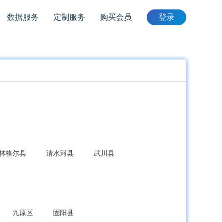
数据服务
定制服务
购买会员
登录
林格尔县
清水河县
武川县
九原区
固阳县