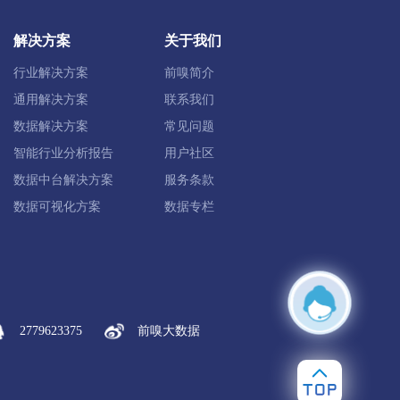
解决方案
关于我们
行业解决方案
前嗅简介
彰武县
通用解决方案
联系我们
数据解决方案
常见问题
智能行业分析报告
用户社区
市
数据中台解决方案
服务条款
数据可视化方案
数据专栏
2779623375
前嗅大数据
市
凌源市