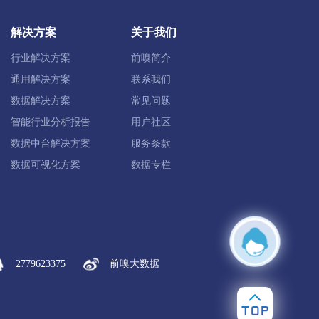
解决方案
关于我们
行业解决方案
前嗅简介
彰武县
通用解决方案
联系我们
数据解决方案
常见问题
智能行业分析报告
用户社区
市
数据中台解决方案
服务条款
数据可视化方案
数据专栏
2779623375
前嗅大数据
市
凌源市