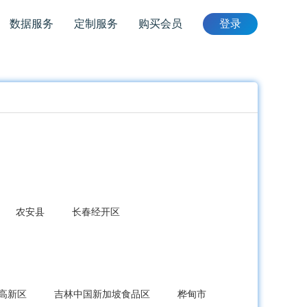
数据服务
定制服务
购买会员
登录
农安县
长春经开区
高新区
吉林中国新加坡食品区
桦甸市