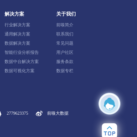
解决方案
关于我们
行业解决方案
前嗅简介
通用解决方案
联系我们
安图县
数据解决方案
常见问题
智能行业分析报告
用户社区
数据中台解决方案
服务条款
数据可视化方案
数据专栏
2779623375
前嗅大数据