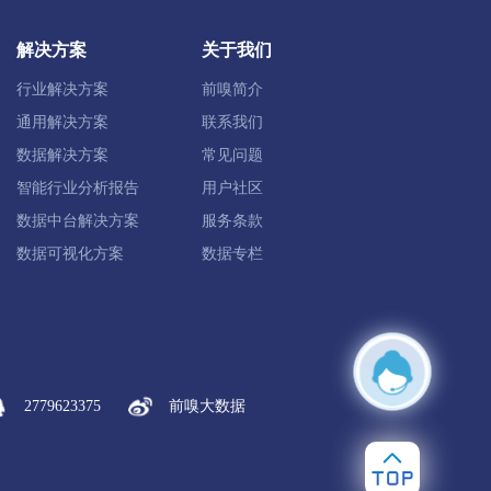
解决方案
关于我们
行业解决方案
前嗅简介
通用解决方案
联系我们
数据解决方案
常见问题
智能行业分析报告
用户社区
数据中台解决方案
服务条款
数据可视化方案
数据专栏
2779623375
前嗅大数据