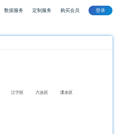
数据服务
定制服务
购买会员
登录
江宁区
六合区
溧水区