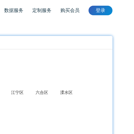
数据服务
定制服务
购买会员
登录
江宁区
六合区
溧水区