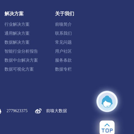
解决方案
关于我们
行业解决方案
前嗅简介
通用解决方案
联系我们
数据解决方案
常见问题
智能行业分析报告
用户社区
数据中台解决方案
服务条款
临海市
玉环市
数据可视化方案
数据专栏
景宁畲族自治县
龙泉市
2779623375
前嗅大数据