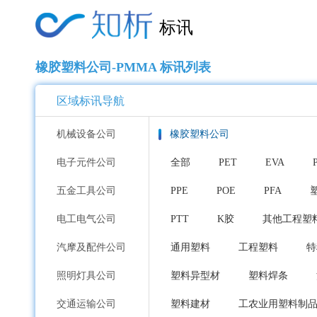
标讯
橡胶塑料公司-PMMA 标讯列表
区域标讯导航
机械设备公司
橡胶塑料公司
电子元件公司
全部
PET
EVA
五金工具公司
PPE
POE
PFA
电工电气公司
PTT
K胶
其他工程塑
汽摩及配件公司
通用塑料
工程塑料
特
照明灯具公司
塑料异型材
塑料焊条
交通运输公司
塑料建材
工农业用塑料制